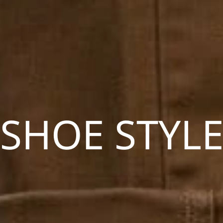
SHOE STYL