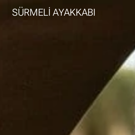
SÜRMELİ AYAKKABI