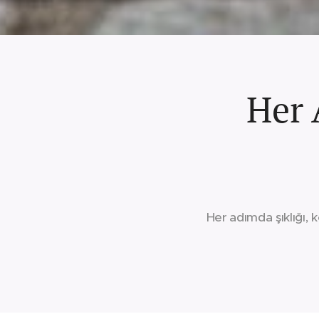
Her 
Her adımda şıklığı, 